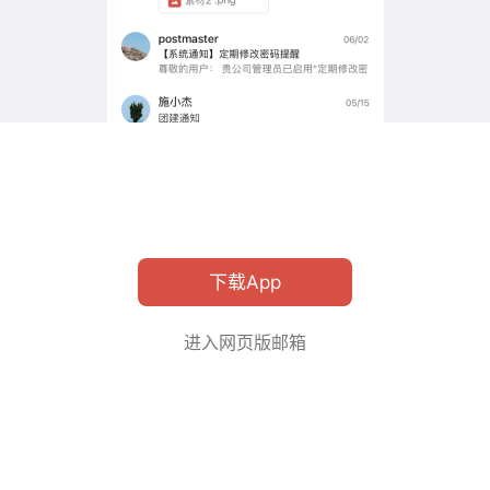
下载App
进入网页版邮箱