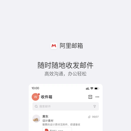
阿里邮箱
随时随地收发邮件
高效沟通，办公轻松